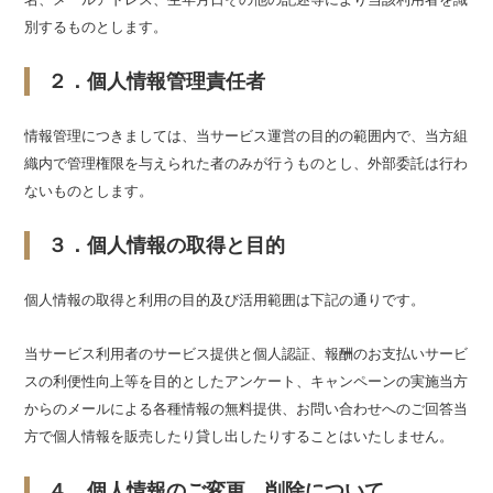
別するものとします。
２．個人情報管理責任者
情報管理につきましては、当サービス運営の目的の範囲内で、当方組
織内で管理権限を与えられた者のみが行うものとし、外部委託は行わ
ないものとします。
３．個人情報の取得と目的
個人情報の取得と利用の目的及び活用範囲は下記の通りです。
当サービス利用者のサービス提供と個人認証、報酬のお支払いサービ
スの利便性向上等を目的としたアンケート、キャンペーンの実施当方
からのメールによる各種情報の無料提供、お問い合わせへのご回答当
方で個人情報を販売したり貸し出したりすることはいたしません。
４．個人情報のご変更、削除について