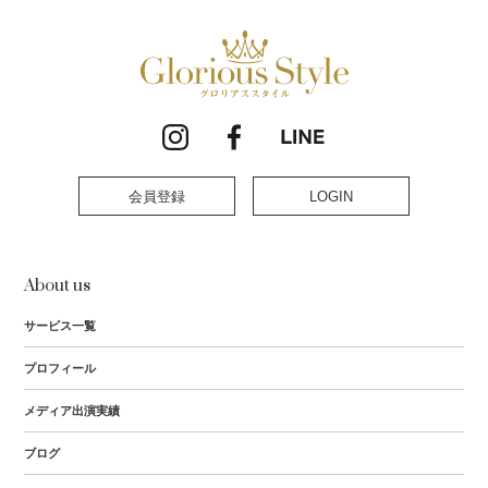
会員登録
LOGIN
About us
サービス一覧
プロフィール
メディア出演実績
ブログ