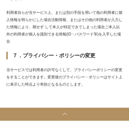
利用者自らが当サービス上、または別の手段を用いて他の利用者に個
人情報を明らかにした場合活動情報、またはその他の利用者が入力し
た情報により、期せず して本人が特定できてしまった場合ご本人以
外の利用者が個人を識別できる情報(ID・パスワード等)を入手した場
合
７．プライバシー・ポリシーの変更
当サービスでは利用者の許可なくして、プライバシーポリシーの変更
をすることができます。変更後のプライバシー・ポリシーはサイト上
に表示した時点より有効となるものとします。