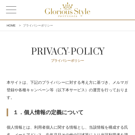
HOME
>
プライバシーポリシー
PRIVACY-POLICY
プライバシーポリシー
本サイトは、下記のプライバシーに対する考え方に基づき、メルマガ
登録や各種キャンペーン等（以下本サービス）の運営を行っておりま
す。
１．個人情報の定義について
個人情報とは、利用者個人に関する情報とし、当該情報を構成する氏
名、メールアドレス、生年月日その他の記述等により当該利用者を識