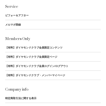
Service
ビフォー＆アフター
メルマガ登録
Members Only
【有料】ダイヤモンドクラブ会員限定コンテンツ
【有料】ダイヤモンドクラブ会員限定ページ
【有料】ダイヤモンドクラブ会員ログイン/ログアウト
【有料】ダイヤモンドクラブ・メンバーマイページ
Company info
特定商取引法に関する表示